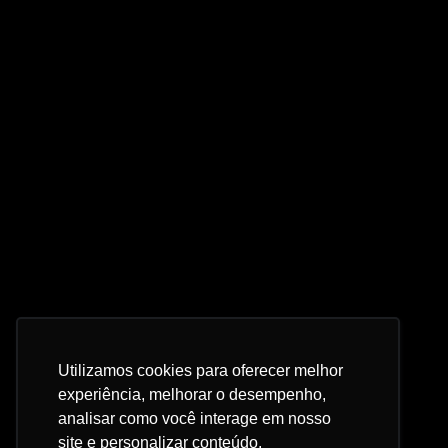
Utilizamos cookies para oferecer melhor
experiência, melhorar o desempenho,
analisar como você interage em nosso
site e personalizar conteúdo.