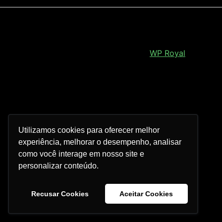
Royal Elementor Kit Tema por
WP Royal
.
Utilizamos cookies para oferecer melhor
experiência, melhorar o desempenho, analisar
como você interage em nosso site e
personalizar conteúdo.
Recusar Cookies
Aceitar Cookies